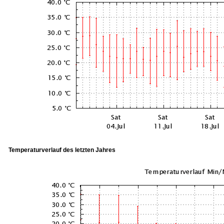
Temperaturverlauf des letzten Jahres