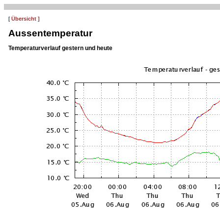
[
Übersicht ]
Aussentemperatur
Temperaturverlauf gestern und heute