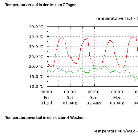
Temperaturverlauf in den letzten 7 Tagen
Temperaturenverlauf in den letzten 4 Wochen